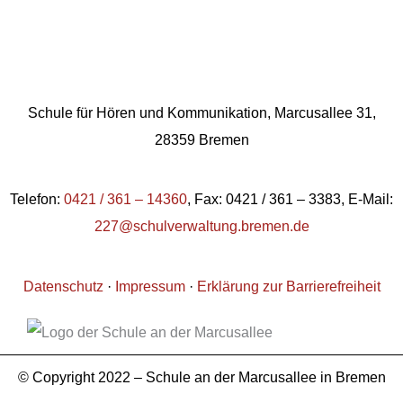
Schule für Hören und Kommunikation, Marcusallee 31,
28359 Bremen
Telefon:
0421 / 361 – 14360
, Fax: 0421 / 361 – 3383, E-Mail:
227@schulverwaltung.bremen.de
Datenschutz
·
Impressum
·
Erklärung zur Barrierefreiheit
© Copyright 2022 – Schule an der Marcusallee in Bremen