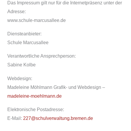
Das Impressum gilt nur für die Internetpräsenz unter der
Adresse:
www.schule-marcusallee.de
Diensteanbieter:
Schule Marcusallee
Verantwortliche Ansprechperson:
Sabine Kolbe
Webdesign:
Madeleine Möhlmann Grafik- und Webdesign –
madeleine-moehlmann.de
Elektronische Postadresse:
E-Mail:
227@schulverwaltung.bremen.de