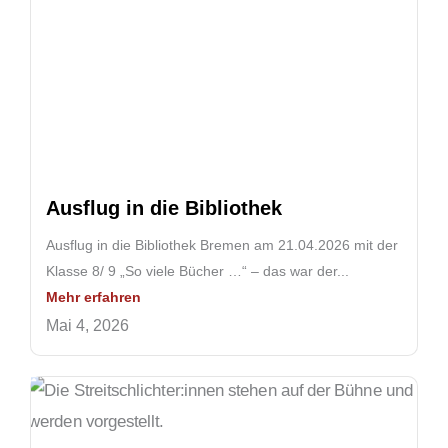
Ausflug in die Bibliothek
Ausflug in die Bibliothek Bremen am 21.04.2026 mit der
Klasse 8/ 9 „So viele Bücher …“ – das war der...
Mehr erfahren
Mai 4, 2026