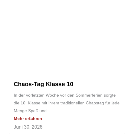
Chaos-Tag Klasse 10
In der vorletzten Woche vor den Sommerferien sorgte
die 10. Klasse mit ihrem traditionellen Chaostag für jede
Menge Spaß und...
Mehr erfahren
Juni 30, 2026