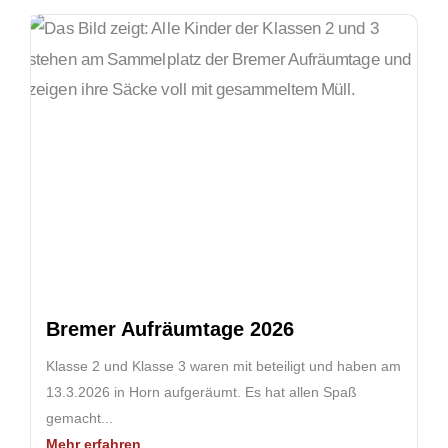
Bremer Aufräumtage 2026
Klasse 2 und Klasse 3 waren mit beteiligt und haben am
13.3.2026 in Horn aufgeräumt. Es hat allen Spaß
gemacht...
Mehr erfahren