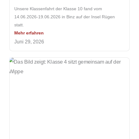
Unsere Klassenfahrt der Klasse 10 fand vom
14.06.2026-19.06.2026 in Binz auf der Insel Rügen
statt.
Mehr erfahren
Juni 29, 2026