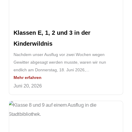
Klassen E, 1, 2 und 3 in der
Kinderwildnis
Nachdem unser Ausflug vor zwei Wochen wegen
Gewitter abgesagt werden musste, waren wir nun
endlich am Donnerstag, 18. Juni 2026,...
Mehr erfahren
Juni 20, 2026