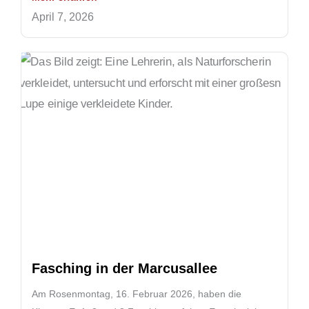
April 7, 2026
Fasching in der Marcusallee
Am Rosenmontag, 16. Februar 2026, haben die