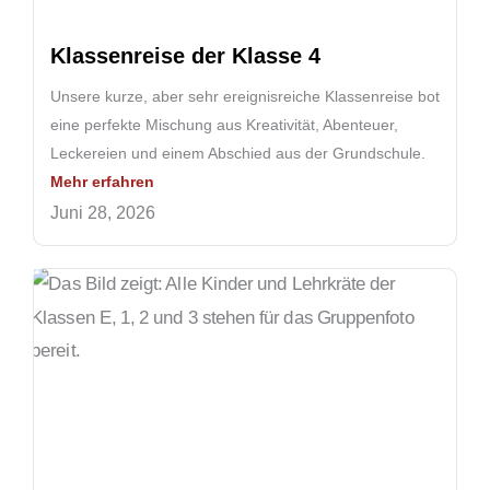
Klassenreise der Klasse 4
Unsere kurze, aber sehr ereignisreiche Klassenreise bot
eine perfekte Mischung aus Kreativität, Abenteuer,
Leckereien und einem Abschied aus der Grundschule.
Mehr erfahren
Juni 28, 2026