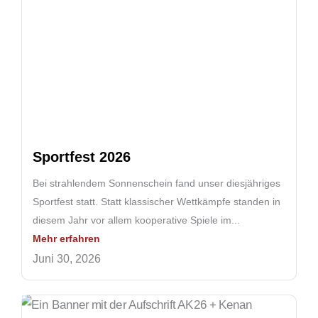
Sportfest 2026
Bei strahlendem Sonnenschein fand unser diesjähriges
Sportfest statt. Statt klassischer Wettkämpfe standen in
diesem Jahr vor allem kooperative Spiele im...
Mehr erfahren
Juni 30, 2026