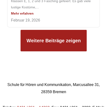
Klassen E, 1, 2 und 3 Fasching gefeiert. Es gab viele
lustige Kostüme,...
Mehr erfahren
Februar 19, 2026
Weitere Beiträge zeigen
Schule für Hören und Kommunikation, Marcusallee 31,
28359 Bremen