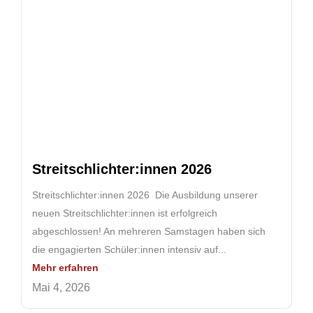
Streitschlichter:innen 2026
Streitschlichter:innen 2026 Die Ausbildung unserer
neuen Streitschlichter:innen ist erfolgreich
abgeschlossen! An mehreren Samstagen haben sich
die engagierten Schüler:innen intensiv auf...
Mehr erfahren
Mai 4, 2026