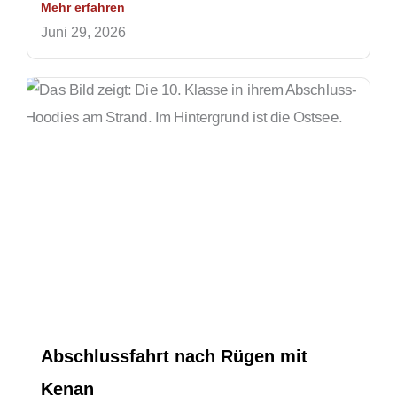
Mehr erfahren
Juni 29, 2026
Abschlussfahrt nach Rügen mit
Kenan