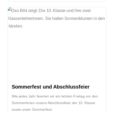
Sommerfest und Abschlussfeier
Wie jedes Jahr feierten wir am letzten Freitag vor den
Sommerferien unsere Abschlussfeier der 10. Klasse
sowie unser Sommerfest.