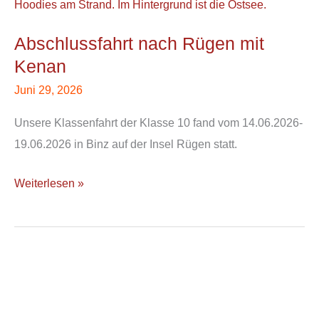
nach
Rügen
Abschlussfahrt nach Rügen mit
mit
Kenan
Kenan
Juni 29, 2026
Unsere Klassenfahrt der Klasse 10 fand vom 14.06.2026-
19.06.2026 in Binz auf der Insel Rügen statt.
Weiterlesen »