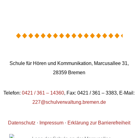
Schule für Hören und Kommunikation, Marcusallee 31,
28359 Bremen
Telefon:
0421 / 361 – 14360
, Fax: 0421 / 361 – 3383, E-Mail:
227@schulverwaltung.bremen.de
Datenschutz
·
Impressum
·
Erklärung zur Barrierefreiheit