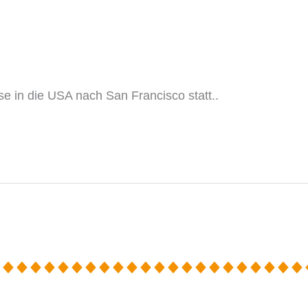
e in die USA nach San Francisco statt..