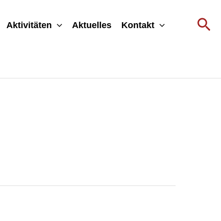
Su
Aktivitäten
Aktuelles
Kontakt