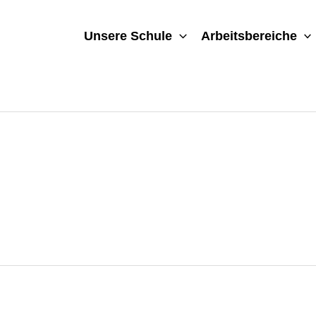
Unsere Schule
Arbeitsbereiche