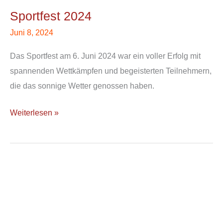
2024
Sportfest 2024
Juni 8, 2024
Das Sportfest am 6. Juni 2024 war ein voller Erfolg mit
spannenden Wettkämpfen und begeisterten Teilnehmern,
die das sonnige Wetter genossen haben.
Weiterlesen »