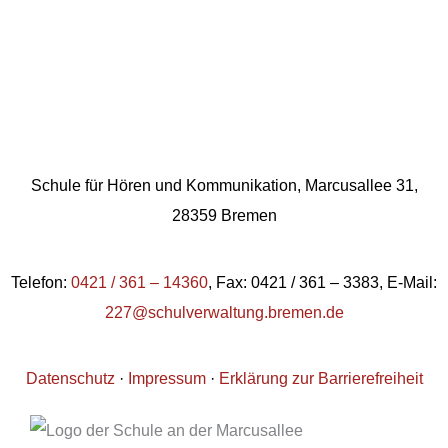
Schule für Hören und Kommunikation, Marcusallee 31,
28359 Bremen
Telefon:
0421 / 361 – 14360
, Fax: 0421 / 361 – 3383, E-Mail:
227@schulverwaltung.bremen.de
Datenschutz
·
Impressum
·
Erklärung zur Barrierefreiheit