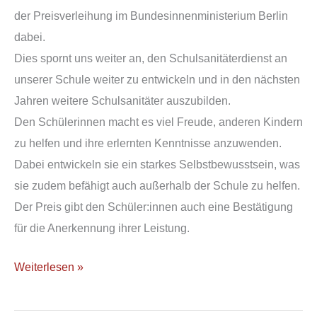
der Preisverleihung im Bundesinnenministerium Berlin
dabei.
Dies spornt uns weiter an, den Schulsanitäterdienst an
unserer Schule weiter zu entwickeln und in den nächsten
Jahren weitere Schulsanitäter auszubilden.
Den Schülerinnen macht es viel Freude, anderen Kindern
zu helfen und ihre erlernten Kenntnisse anzuwenden.
Dabei entwickeln sie ein starkes Selbstbewusstsein, was
sie zudem befähigt auch außerhalb der Schule zu helfen.
Der Preis gibt den Schüler:innen auch eine Bestätigung
für die Anerkennung ihrer Leistung.
Weiterlesen »