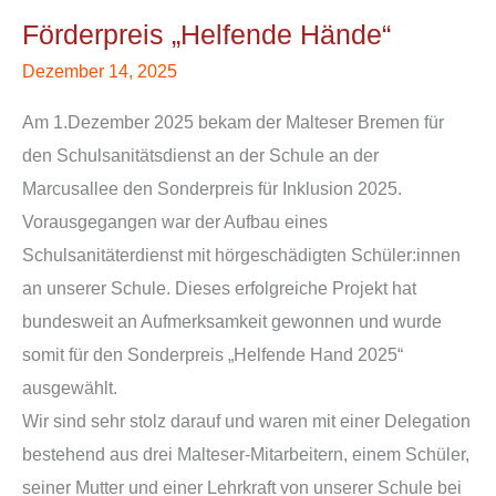
„Helfende
Förderpreis „Helfende Hände“
Hände“
Dezember 14, 2025
Am 1.Dezember 2025 bekam der Malteser Bremen für
den Schulsanitätsdienst an der Schule an der
Marcusallee den Sonderpreis für Inklusion 2025.
Vorausgegangen war der Aufbau eines
Schulsanitäterdienst mit hörgeschädigten Schüler:innen
an unserer Schule. Dieses erfolgreiche Projekt hat
bundesweit an Aufmerksamkeit gewonnen und wurde
somit für den Sonderpreis „Helfende Hand 2025“
ausgewählt.
Wir sind sehr stolz darauf und waren mit einer Delegation
bestehend aus drei Malteser-Mitarbeitern, einem Schüler,
seiner Mutter und einer Lehrkraft von unserer Schule bei