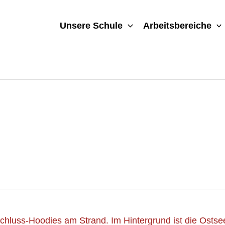
Unsere Schule
Arbeitsbereiche