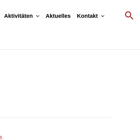
Su
Aktivitäten
Aktuelles
Kontakt