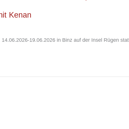
mit Kenan
14.06.2026-19.06.2026 in Binz auf der Insel Rügen stat