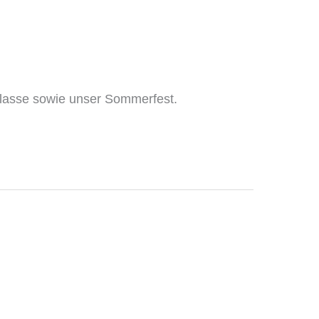
 Klasse sowie unser Sommerfest.