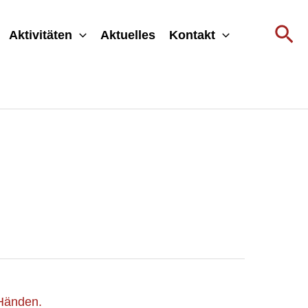
Su
Aktivitäten
Aktuelles
Kontakt