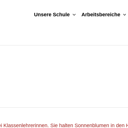
Unsere Schule
Arbeitsbereiche