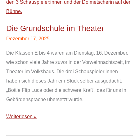
Grundschule
im
Theater
Die Grundschule im Theater
Dezember 17, 2025
Die Klassen E bis 4 waren am Dienstag, 16. Dezember,
wie schon viele Jahre zuvor in der Vorweihnachtszeit, im
Theater im Volkshaus. Die drei Schauspieler:innen
haben sich dieses Jahr ein Stück selber ausgedacht:
„Bottle Flip Luca oder die schwere Kraft“, das für uns in
Gebärdensprache übersetzt wurde.
Weiterlesen »