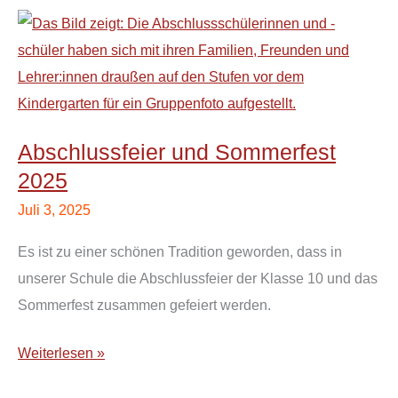
Abschlussfeier
und
Sommerfest
2025
Abschlussfeier und Sommerfest
2025
Juli 3, 2025
Es ist zu einer schönen Tradition geworden, dass in
unserer Schule die Abschlussfeier der Klasse 10 und das
Sommerfest zusammen gefeiert werden.
Weiterlesen »