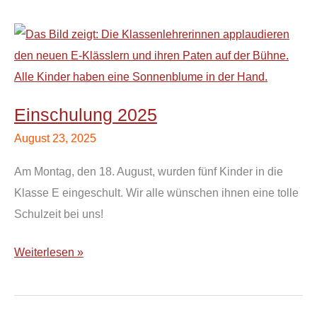
Einschulung
2025
Einschulung 2025
August 23, 2025
Am Montag, den 18. August, wurden fünf Kinder in die
Klasse E eingeschult. Wir alle wünschen ihnen eine tolle
Schulzeit bei uns!
Weiterlesen »