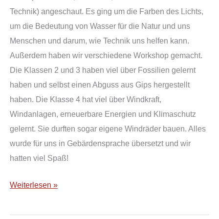
Technik) angeschaut. Es ging um die Farben des Lichts,
um die Bedeutung von Wasser für die Natur und uns
Menschen und darum, wie Technik uns helfen kann.
Außerdem haben wir verschiedene Workshop gemacht.
Die Klassen 2 und 3 haben viel über Fossilien gelernt
haben und selbst einen Abguss aus Gips hergestellt
haben. Die Klasse 4 hat viel über Windkraft,
Windanlagen, erneuerbare Energien und Klimaschutz
gelernt. Sie durften sogar eigene Windräder bauen. Alles
wurde für uns in Gebärdensprache übersetzt und wir
hatten viel Spaß!
Weiterlesen »