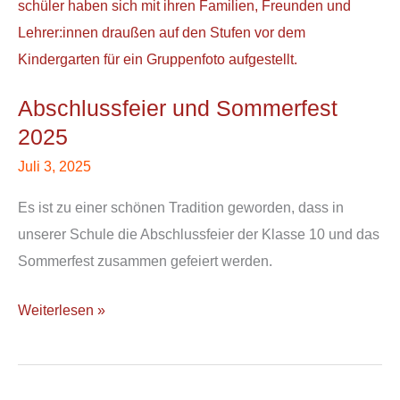
und
Sommerfest
2025
Abschlussfeier und Sommerfest
2025
Juli 3, 2025
Es ist zu einer schönen Tradition geworden, dass in
unserer Schule die Abschlussfeier der Klasse 10 und das
Sommerfest zusammen gefeiert werden.
Weiterlesen »