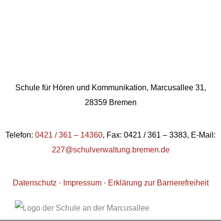
Schule für Hören und Kommunikation, Marcusallee 31,
28359 Bremen
Telefon:
0421 / 361 – 14360
, Fax: 0421 / 361 – 3383, E-Mail:
227@schulverwaltung.bremen.de
Datenschutz
·
Impressum
·
Erklärung zur Barrierefreiheit