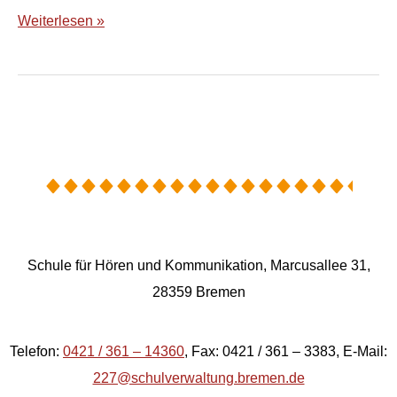
Weiterlesen »
Schule für Hören und Kommunikation, Marcusallee 31,
28359 Bremen
Telefon:
0421 / 361 – 14360
, Fax: 0421 / 361 – 3383, E-Mail:
227@schulverwaltung.bremen.de