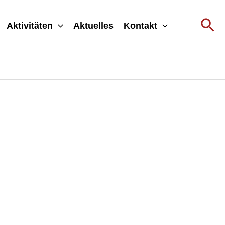
Su
Aktivitäten
Aktuelles
Kontakt