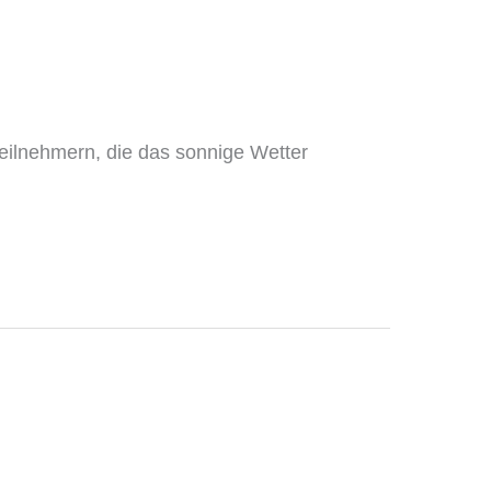
eilnehmern, die das sonnige Wetter