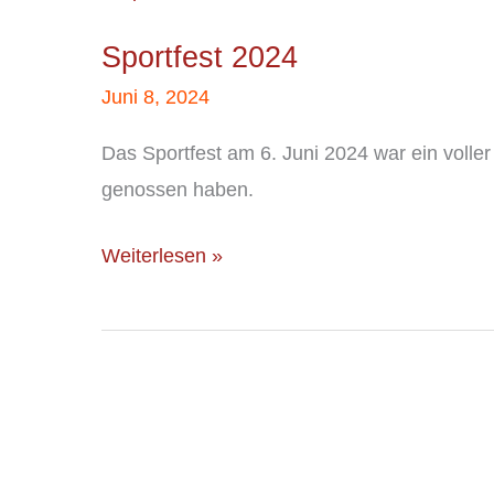
2024
Sportfest 2024
Juni 8, 2024
Das Sportfest am 6. Juni 2024 war ein voll
genossen haben.
Weiterlesen »