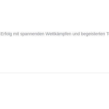
er Erfolg mit spannenden Wettkämpfen und begeisterten T