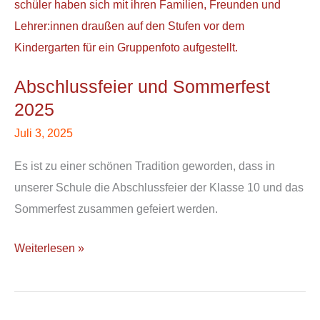
und
Sommerfest
2025
Abschlussfeier und Sommerfest
2025
Juli 3, 2025
Es ist zu einer schönen Tradition geworden, dass in
unserer Schule die Abschlussfeier der Klasse 10 und das
Sommerfest zusammen gefeiert werden.
Weiterlesen »