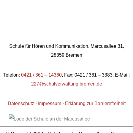
Schule für Hören und Kommunikation, Marcusallee 31,
28359 Bremen
Telefon:
0421 / 361 – 14360
, Fax: 0421 / 361 – 3383, E-Mail:
227@schulverwaltung.bremen.de
Datenschutz
·
Impressum
·
Erklärung zur Barrierefreiheit