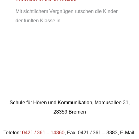
Mit sichtlichem Vergnügen rutschen die Kinder
der fünften Klasse in…
Schule für Hören und Kommunikation, Marcusallee 31,
28359 Bremen
Telefon:
0421 / 361 – 14360
, Fax: 0421 / 361 – 3383, E-Mail: