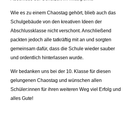
Wie es zu einem Chaostag gehört, blieb auch das
Schulgebäude von den kreativen Ideen der
Abschlussklasse nicht verschont. Anschließend
packten jedoch alle tatkräftig mit an und sorgten
gemeinsam dafür, dass die Schule wieder sauber
und ordentlich hinterlassen wurde.
Wir bedanken uns bei der 10. Klasse für diesen
gelungenen Chaostag und wünschen allen
Schüler:innen für ihren weiteren Weg viel Erfolg und
alles Gute!