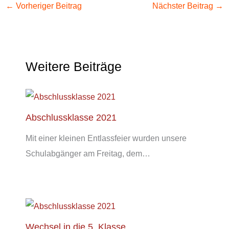
←
Vorheriger Beitrag
Nächster Beitrag
→
Weitere Beiträge
Abschlussklasse 2021
Mit einer kleinen Entlassfeier wurden unsere
Schulabgänger am Freitag, dem…
Wechsel in die 5. Klasse