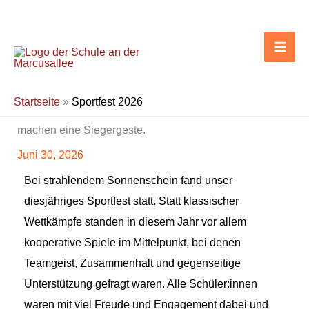
Zum
Inhalt
springen
Startseite
»
Sportfest 2026
Juni 30, 2026
Bei strahlendem Sonnenschein fand unser
diesjähriges Sportfest statt. Statt klassischer
Wettkämpfe standen in diesem Jahr vor allem
kooperative Spiele im Mittelpunkt, bei denen
Teamgeist, Zusammenhalt und gegenseitige
Unterstützung gefragt waren. Alle Schüler:innen
waren mit viel Freude und Engagement dabei und