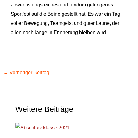
abwechslungsreiches und rundum gelungenes
Sportfest auf die Beine gestellt hat. Es war ein Tag
voller Bewegung, Teamgeist und guter Laune, der
allen noch lange in Erinnerung bleiben wird.
←
Vorheriger Beitrag
Weitere Beiträge