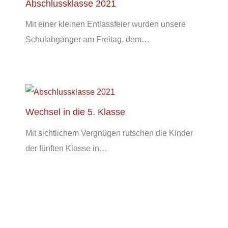
Abschlussklasse 2021
Mit einer kleinen Entlassfeier wurden unsere
Schulabgänger am Freitag, dem…
Wechsel in die 5. Klasse
Mit sichtlichem Vergnügen rutschen die Kinder
der fünften Klasse in…