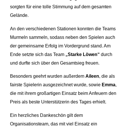
sorgten für eine tolle Stimmung auf dem gesamten
Gelände.
An den verschiedenen Stationen konnten die Teams
Murmeln sammeln, sodass neben den Spielen auch
der gemeinsame Erfolg im Vordergrund stand. Am
Ende setzte sich das Team
„Starke Löwen“
durch
und durfte sich über den Gesamtsieg freuen.
Besonders geehrt wurden außerdem
Aileen
, die als
fairste Spielerin ausgezeichnet wurde, sowie
Emma
,
die mit ihrem großartigen Einsatz beim Anfeuern den
Preis als beste Unterstützerin des Tages erhielt.
Ein herzliches Dankeschön gilt dem
Organisationsteam, das mit viel Einsatz ein