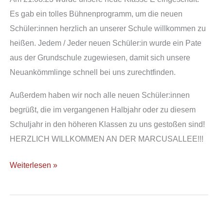
Es gab ein tolles Bühnenprogramm, um die neuen
Schüler:innen herzlich an unserer Schule willkommen zu
heißen. Jedem / Jeder neuen Schüler:in wurde ein Pate
aus der Grundschule zugewiesen, damit sich unsere
Neuankömmlinge schnell bei uns zurechtfinden.
Außerdem haben wir noch alle neuen Schüler:innen
begrüßt, die im vergangenen Halbjahr oder zu diesem
Schuljahr in den höheren Klassen zu uns gestoßen sind!
HERZLICH WILLKOMMEN AN DER MARCUSALLEE!!!
Weiterlesen »