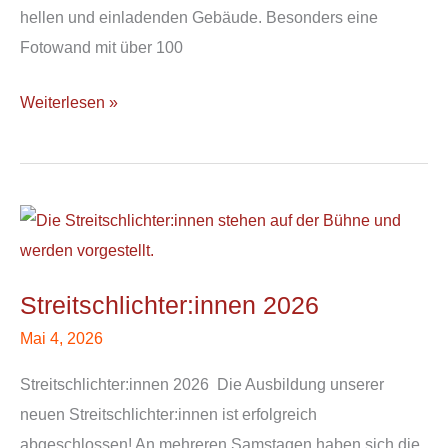
hellen und einladenden Gebäude. Besonders eine
Fotowand mit über 100
Weiterlesen »
Streitschlichter:innen
2026
Streitschlichter:innen 2026
Mai 4, 2026
Streitschlichter:innen 2026 Die Ausbildung unserer
neuen Streitschlichter:innen ist erfolgreich
abgeschlossen! An mehreren Samstagen haben sich die