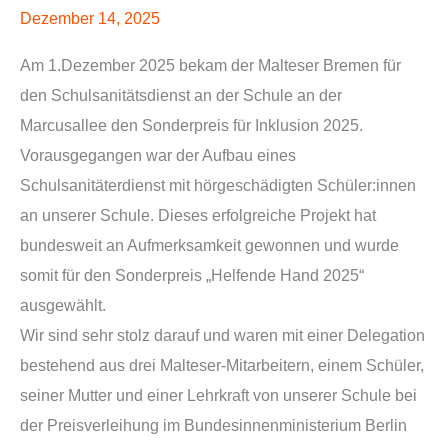
Dezember 14, 2025
Am 1.Dezember 2025 bekam der Malteser Bremen für
den Schulsanitätsdienst an der Schule an der
Marcusallee den Sonderpreis für Inklusion 2025.
Vorausgegangen war der Aufbau eines
Schulsanitäterdienst mit hörgeschädigten Schüler:innen
an unserer Schule. Dieses erfolgreiche Projekt hat
bundesweit an Aufmerksamkeit gewonnen und wurde
somit für den Sonderpreis „Helfende Hand 2025“
ausgewählt.
Wir sind sehr stolz darauf und waren mit einer Delegation
bestehend aus drei Malteser-Mitarbeitern, einem Schüler,
seiner Mutter und einer Lehrkraft von unserer Schule bei
der Preisverleihung im Bundesinnenministerium Berlin