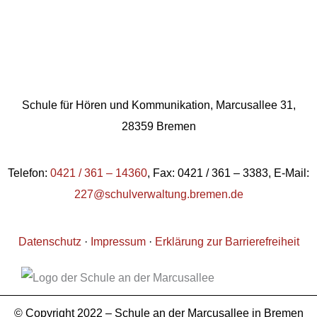
Schule für Hören und Kommunikation, Marcusallee 31,
28359 Bremen
Telefon:
0421 / 361 – 14360
, Fax: 0421 / 361 – 3383, E-Mail:
227@schulverwaltung.bremen.de
Datenschutz
·
Impressum
·
Erklärung zur Barrierefreiheit
© Copyright 2022 – Schule an der Marcusallee in Bremen