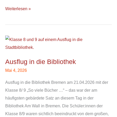
Weiterlesen »
Ausflug
in
die
Ausflug in die Bibliothek
Bibliothek
Mai 4, 2026
Ausflug in die Bibliothek Bremen am 21.04.2026 mit der
Klasse 8/ 9 „So viele Bücher …“ – das war der am
häufigsten gebärdete Satz an diesem Tag in der
Bibliothek Am Wall in Bremen. Die Schüler:innen der
Klasse 8/9 waren sichtlich beeindruckt von dem großen,