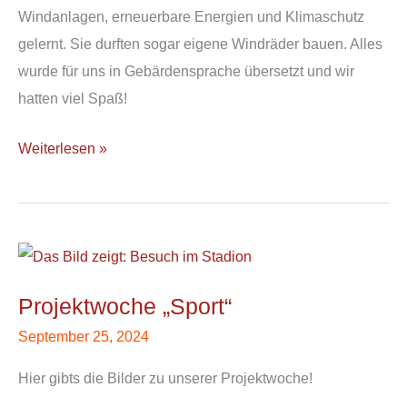
Windanlagen, erneuerbare Energien und Klimaschutz
gelernt. Sie durften sogar eigene Windräder bauen. Alles
wurde für uns in Gebärdensprache übersetzt und wir
hatten viel Spaß!
Weiterlesen »
Projektwoche
„Sport“
Projektwoche „Sport“
September 25, 2024
Hier gibts die Bilder zu unserer Projektwoche!