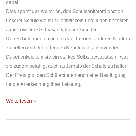
dabei.
Dies spornt uns weiter an, den Schulsanitäterdienst an
unserer Schule weiter zu entwickeln und in den nächsten
Jahren weitere Schulsanitäter auszubilden.
Den Schülerinnen macht es viel Freude, anderen Kindern
zu helfen und ihre erlernten Kenntnisse anzuwenden.
Dabei entwickeln sie ein starkes Selbstbewusstsein, was
sie zudem befähigt auch außerhalb der Schule zu helfen.
Der Preis gibt den Schüler:innen auch eine Bestätigung
für die Anerkennung ihrer Leistung.
Weiterlesen »