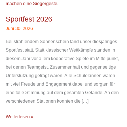
2026
Sportfest 2026
Juni 30, 2026
Bei strahlendem Sonnenschein fand unser diesjähriges
Sportfest statt. Statt klassischer Wettkämpfe standen in
diesem Jahr vor allem kooperative Spiele im Mittelpunkt,
bei denen Teamgeist, Zusammenhalt und gegenseitige
Unterstützung gefragt waren. Alle Schüler:innen waren
mit viel Freude und Engagement dabei und sorgten für
eine tolle Stimmung auf dem gesamten Gelände. An den
verschiedenen Stationen konnten die […]
Weiterlesen »